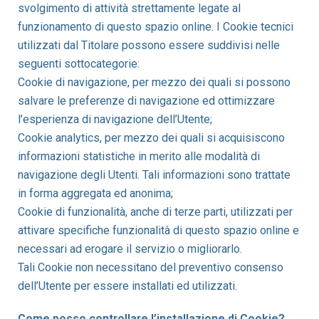
svolgimento di attività strettamente legate al
funzionamento di questo spazio online. I Cookie tecnici
utilizzati dal Titolare possono essere suddivisi nelle
seguenti sottocategorie:
Cookie di navigazione, per mezzo dei quali si possono
salvare le preferenze di navigazione ed ottimizzare
l’esperienza di navigazione dell’Utente;
Cookie analytics, per mezzo dei quali si acquisiscono
informazioni statistiche in merito alle modalità di
navigazione degli Utenti. Tali informazioni sono trattate
in forma aggregata ed anonima;
Cookie di funzionalità, anche di terze parti, utilizzati per
attivare specifiche funzionalità di questo spazio online e
necessari ad erogare il servizio o migliorarlo.
Tali Cookie non necessitano del preventivo consenso
dell’Utente per essere installati ed utilizzati.
Come posso controllare l’installazione di Cookie?