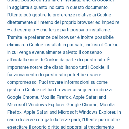
In aggiunta a quanto indicato in questo documento,
l’Utente può gestire le preferenze relative ai Cookie
direttamente all’interno del proprio browser ed impedire
– ad esempio – che terze parti possano installarne.
Tramite le preferenze del browser è inoltre possibile
eliminare i Cookie installati in passato, incluso il Cookie
in cui venga eventualmente salvato il consenso
all’installazione di Cookie da parte di questo sito. È
importante notare che disabilitando tutti i Cookie, il
funzionamento di questo sito potrebbe essere
compromesso. Puoi trovare informazioni su come
gestire i Cookie nel tuo browser ai seguenti indirizzi:
Google Chrome, Mozilla Firefox, Apple Safari and
Microsoft Windows Explorer. Google Chrome, Mozilla
Firefox, Apple Safari and Microsoft Windows Explorer. In
caso di servizi erogati da terze parti, l’Utente può inoltre
esercitare il proprio diritto ad opporsi al tracciamento