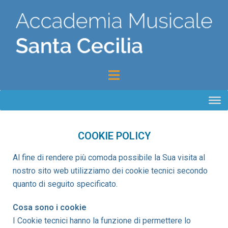
COOKIE POLICY
Al fine di rendere più comoda possibile la Sua visita al
nostro sito web utilizziamo dei cookie tecnici secondo
quanto di seguito specificato.
Cosa sono i cookie
I Cookie tecnici hanno la funzione di permettere lo