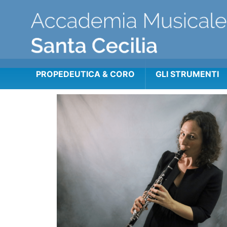
PROPEDEUTICA & CORO
GLI STRUMENTI