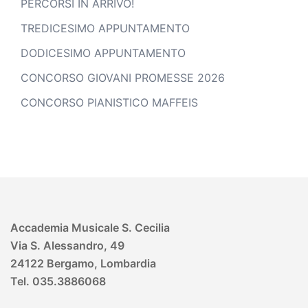
PERCORSI IN ARRIVO!
TREDICESIMO APPUNTAMENTO
DODICESIMO APPUNTAMENTO
CONCORSO GIOVANI PROMESSE 2026
CONCORSO PIANISTICO MAFFEIS
Accademia Musicale S. Cecilia
Via S. Alessandro, 49
24122 Bergamo, Lombardia
Tel. 035.3886068