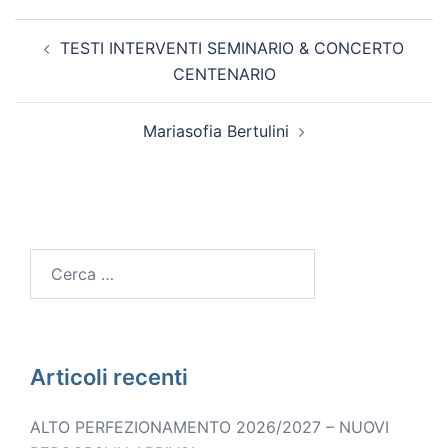
TESTI INTERVENTI SEMINARIO & CONCERTO
CENTENARIO
Mariasofia Bertulini
Articoli recenti
ALTO PERFEZIONAMENTO 2026/2027 – NUOVI