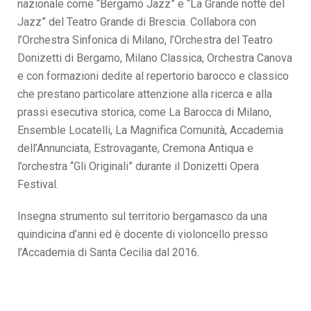
nazionale come “Bergamo Jazz” e “La Grande notte del
Jazz” del Teatro Grande di Brescia. Collabora con
l’Orchestra Sinfonica di Milano, l’Orchestra del Teatro
Donizetti di Bergamo, Milano Classica, Orchestra Canova
e con formazioni dedite al repertorio barocco e classico
che prestano particolare attenzione alla ricerca e alla
prassi esecutiva storica, come La Barocca di Milano,
Ensemble Locatelli, La Magnifica Comunità, Accademia
dell’Annunciata, Estrovagante, Cremona Antiqua e
l’orchestra “Gli Originali” durante il Donizetti Opera
Festival.
Insegna strumento sul territorio bergamasco da una
quindicina d’anni ed è docente di violoncello presso
l’Accademia di Santa Cecilia dal 2016.