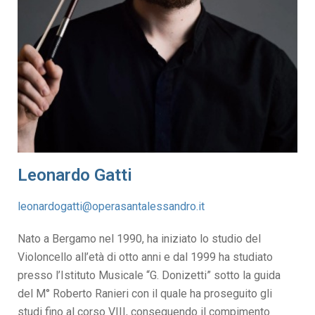
Leonardo Gatti
leonardogatti@operasantalessandro.it
Nato a Bergamo nel 1990, ha iniziato lo studio del
Violoncello all’età di otto anni e dal 1999 ha studiato
presso l’Istituto Musicale “G. Donizetti” sotto la guida
del M° Roberto Ranieri con il quale ha proseguito gli
studi fino al corso VIII, conseguendo il compimento