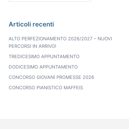
Articoli recenti
ALTO PERFEZIONAMENTO 2026/2027 – NUOVI
PERCORSI IN ARRIVO!
TREDICESIMO APPUNTAMENTO
DODICESIMO APPUNTAMENTO
CONCORSO GIOVANI PROMESSE 2026
CONCORSO PIANISTICO MAFFEIS