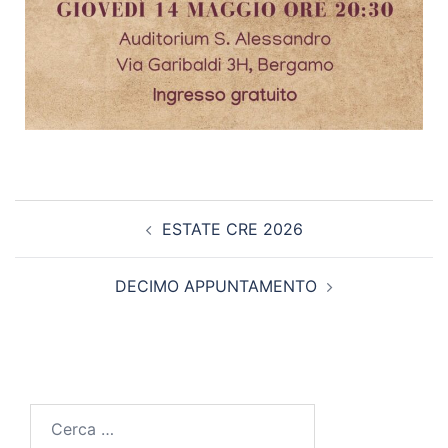
ESTATE CRE 2026
DECIMO APPUNTAMENTO