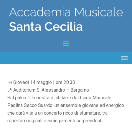
📅 Giovedì 14 maggio | ore 20.30
📍 Auditorium S. Alessandro – Bergamo
Sul palco l’Orchestra di chitarre del Liceo Musicale
Paolina Secco Suardo: un ensemble giovane ed energico
che darà vita a un concerto ricco di sfumature, tra
repertori originali e arrangiamenti sorprendenti.